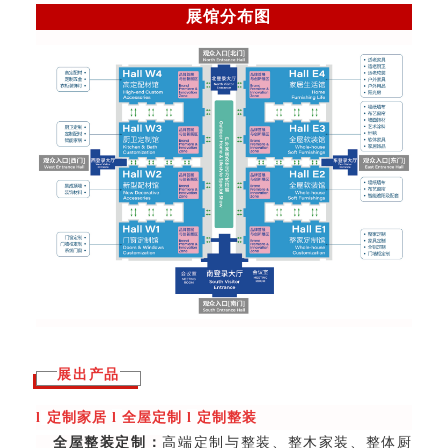
展馆分布图
展出产品
l
定制家居
l
全屋定制
l
定制整装
全屋整装定制：
高端定制与整装、整木家装、整体厨