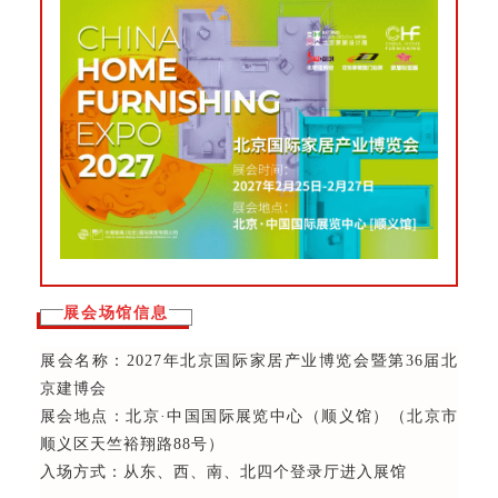
展会场馆信息
展会名称：2027年北京国际家居产业博览会暨第36届北
京建博会
展会地点：北京·中国国际展览中心（顺义馆）（北京市
顺义区天竺裕翔路88号）
入场方式：从东、西、南、北四个登录厅进入展馆