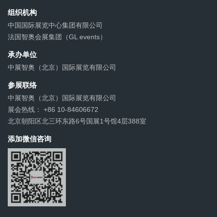
组织机构
中国国际展览中心集团有限公司
法国智奥会展集团（GL events）
承办单位
中展智奥（北京）国际展览有限公司
参展联络
中展智奥（北京）国际展览有限公司
展会热线： +86 10-84606672
北京朝阳区北三环东路6号国展1号馆4层388室
添加微信咨询