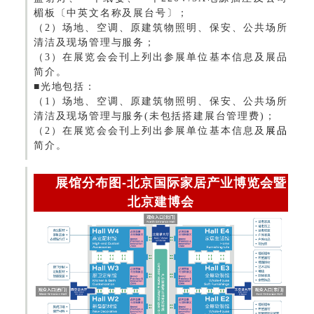
楣板〔中英文名称及展台号〕；
（2）场地、空调、原建筑物照明、保安、公共场所
清洁及现场管理与服务；
（3）在展览会会刊上列出参展单位基本信息及展品
简介。
■光地包括：
（1）场地、空调、原建筑物照明、保安、公共场所
清洁及现场管理与服务(未包括搭建展台管理费)；
（2）在展览会会刊上列出参展单位基本信息及
展品
简介。
展馆分布图-北京国际家居产业博览会暨
北京建博会