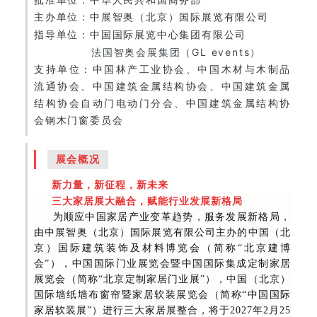
主办单位：
中展智奥（北京）国际展览有限公司
指导单位：
中国国际展览中心集团有限公司
法国智奥会展集团（GL events）
支持单位：
中国林产工业协会、中国木材与木制品
流通协会、中国建筑金属结构协会、中国建筑金属
结构协会自动门电动门分会、中国建筑金属结构协
会钢木门窗委员会
展会概况
新力量，新征程，新未来
三大家居展大融合，赋能行业发展新格局
为顺应中国家居产业变革趋势，服务发展新格局，
由中展智奥（北京）国际展览有限公司主办的中国（北
京）国际建筑装饰及材料博览会（简称“北京建博
会”），中国国际门业展览会暨中国国际集成定制家居
展览会（简称“北京定制家居门业展”），中国（北京）
国际墙纸墙布窗帘暨家居软装展览会（简称“中国国际
家居软装展”）进行三大家居展整合，将于2027年2月25