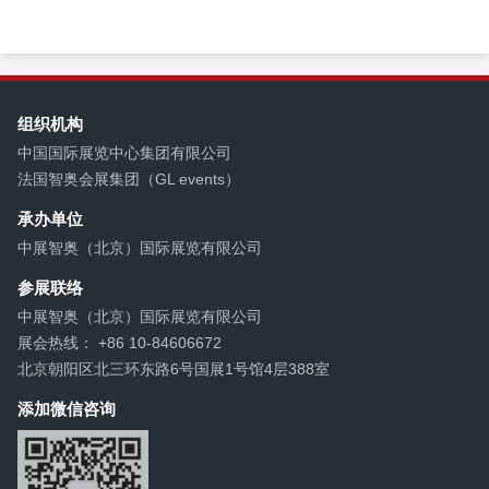
组织机构
中国国际展览中心集团有限公司
法国智奥会展集团（GL events）
承办单位
中展智奥（北京）国际展览有限公司
参展联络
中展智奥（北京）国际展览有限公司
展会热线： +86 10-84606672
北京朝阳区北三环东路6号国展1号馆4层388室
添加微信咨询