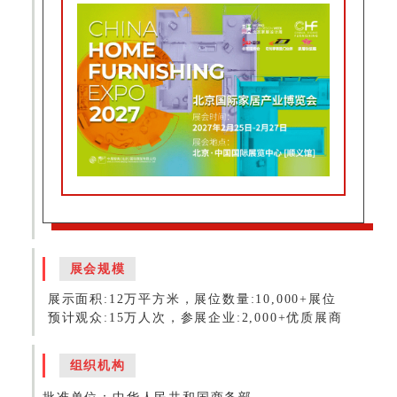
展会规模
展示面积:12万平方米，展位数量:10,000+展位
预计观众:15万人次，参展企业:2,000+优质展商
组织机构
批准单位：
中华人民共和国商务部