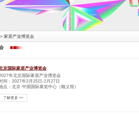
>
家居产业博览会
会
北京国际家居产业博览会
2027年北京国际家居产业博览会
时间：2027年2月25日-2月27日
地点：北京·中国国际展览中心（顺义馆）
了解更多 >>