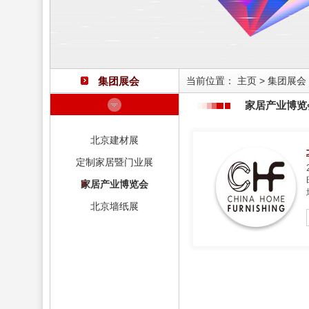
集团展会
当前位置：
主页
>
集团展会
家居产业博览
北京建材展
定制家居暨门业展
家居产业博览会
北京墙纸展