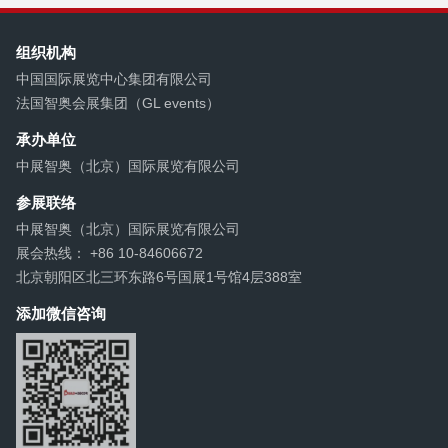
经申报单位自愿申报、第三方机...
组织机构
中国国际展览中心集团有限公司
法国智奥会展集团（GL events）
承办单位
中展智奥（北京）国际展览有限公司
参展联络
中展智奥（北京）国际展览有限公司
展会热线： +86 10-84606672
北京朝阳区北三环东路6号国展1号馆4层388室
添加微信咨询