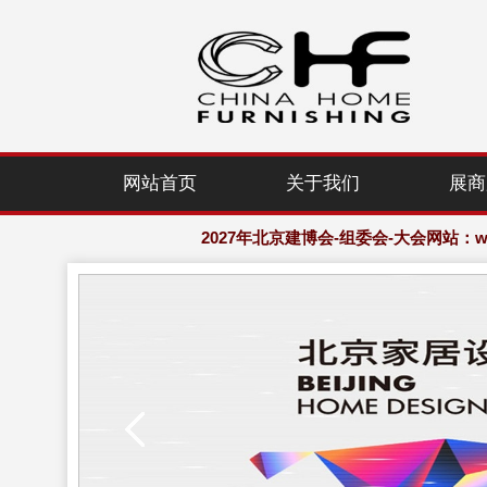
2027年北京建博会-组委会-大会网站：www.
网站首页
关于我们
展商
欢迎访问·2027年北京国际家居产业
2027年北京建博会-组委会-大会网站：www.
欢迎访问·2027年北京国际家居产业