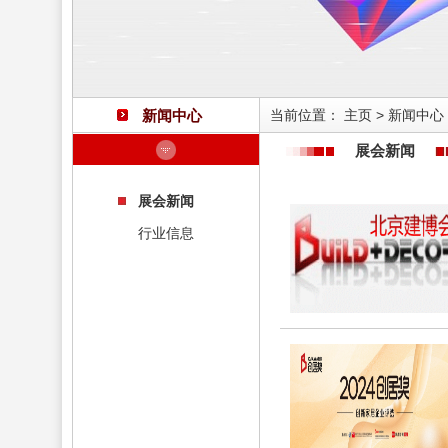
新闻中心
当前位置：
主页
>
新闻中心
展会新闻
展会新闻
行业信息