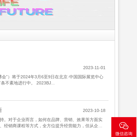
2023-11-01
”）将于2024年3月6至9日在北京·中国国际展览中心
地进行中。 2023BJ...
新
2023-10-18
持。对于企业而言，如何在品牌、营销、效果等方面实
、经销商课程等方式，全方位提升经营能力，但从企业
声誉，更是提升核心竞...
微信咨询